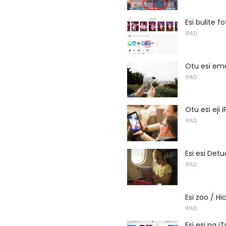
Esi bulite 
IPAD
Otu esi em
IPAD
Otu esi eji 
IPAD
Esi esi Det
IPAD
Esi zoo / H
IPAD
Esi esi na 