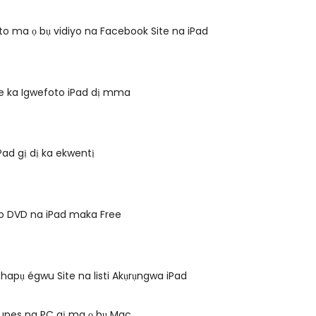
foto ma ọ bụ vidiyo na Facebook Site na iPad
e ka Igwefoto iPad dị mma
iPad gị dị ka ekwentị
uo DVD na iPad maka Free
ichapụ égwu Site na listi Akụrụngwa iPad
iTunes na PC gị ma ọ bụ Mac