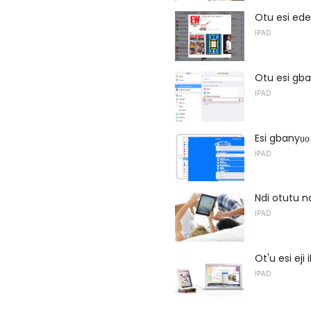
Otu esi ed
IPAD
Otu esi gb
IPAD
Esi gbanyụọ
IPAD
Ndi otutu n
IPAD
Ot'u esi ej
IPAD