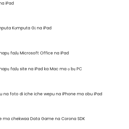
 na iPad
ọmputa Kọmputa Gị na iPad
chapụ faịlụ Microsoft Office na iPad
chapụ faịlụ site na iPad ka Mac ma ọ bụ PC
lu na foto di iche iche wepu na iPhone ma obu iPad
ide ma chekwaa Data Game na Corona SDK