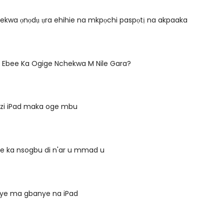
ekwa ọnọdụ ụra ehihie na mkpọchi paspọtị na akpaaka
o: Ebee Ka Ogige Nchekwa M Nile Gara?
ozi iPad maka oge mbu
me ka nsogbu di n'ar u mmad u
anye ma gbanye na iPad