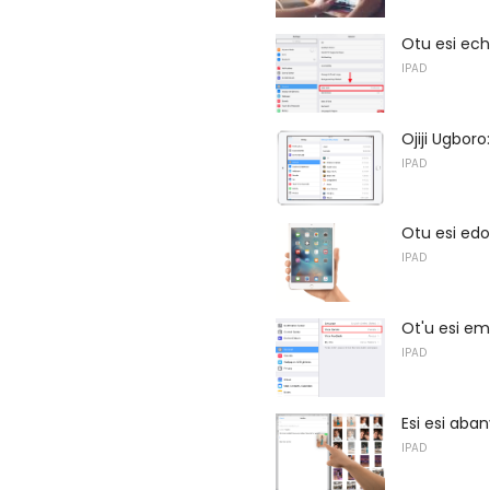
Otu esi ech
IPAD
Ojiji Ugbor
IPAD
Otu esi ed
IPAD
Ot'u esi e
IPAD
Esi esi ab
IPAD