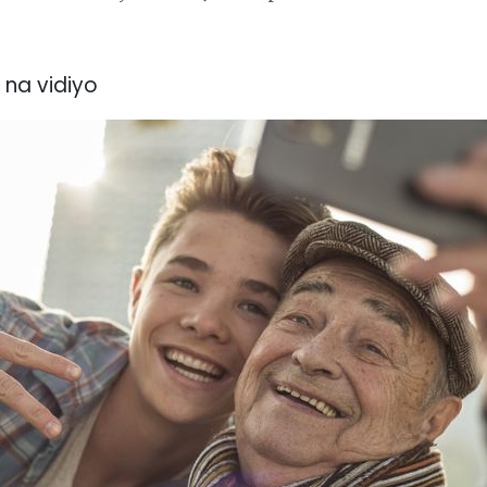
 na vidiyo