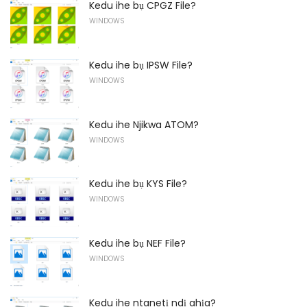
Kedu ihe bụ CPGZ File?
WINDOWS
Kedu ihe bụ IPSW File?
WINDOWS
Kedu ihe Njikwa ATOM?
WINDOWS
Kedu ihe bụ KYS File?
WINDOWS
Kedu ihe bụ NEF File?
WINDOWS
Kedu ihe ntanetị ndị ahịa?