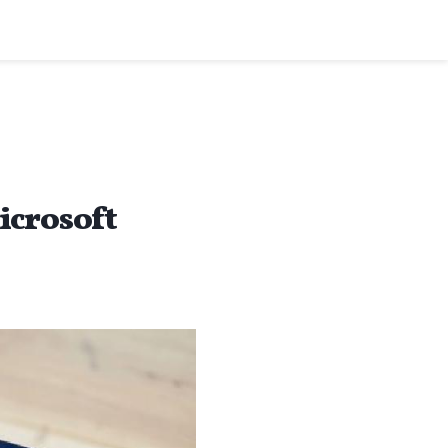
icrosoft